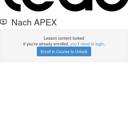
Nach APEX
Lesson content locked
If you're already enrolled,
you'll need to login
.
Enroll in Course to Unlock