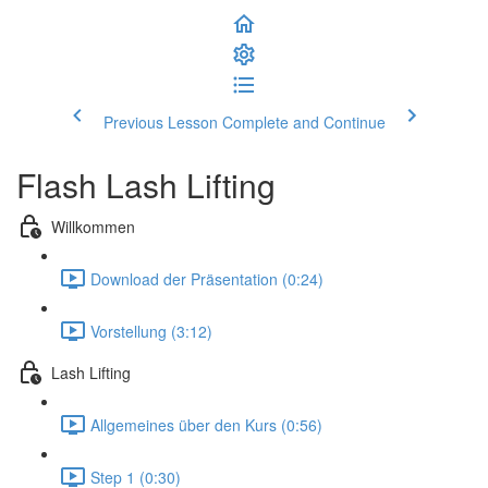
Previous Lesson
Complete and Continue
Flash Lash Lifting
Willkommen
Download der Präsentation (0:24)
Vorstellung (3:12)
Lash Lifting
Allgemeines über den Kurs (0:56)
Step 1 (0:30)