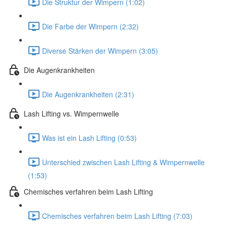
Die Struktur der Wimpern (1:02)
Die Farbe der Wimpern (2:32)
Diverse Stärken der Wimpern (3:05)
Die Augenkrankheiten
Die Augenkrankheiten (2:31)
Lash Lifting vs. Wimpernwelle
Was ist ein Lash Lifting (0:53)
Unterschied zwischen Lash Lifting & Wimpernwelle
(1:53)
Chemisches verfahren beim Lash Lifting
Chemisches verfahren beim Lash Lifting (7:03)