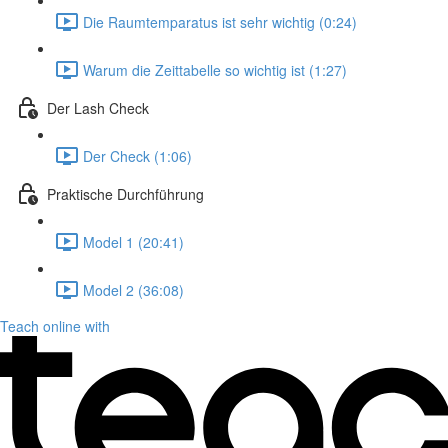
Die Raumtemparatus ist sehr wichtig (0:24)
Warum die Zeittabelle so wichtig ist (1:27)
Der Lash Check
Der Check (1:06)
Praktische Durchführung
Model 1 (20:41)
Model 2 (36:08)
Teach online with