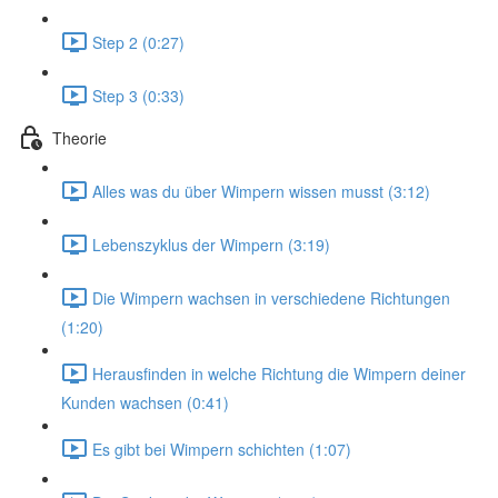
Step 2 (0:27)
Step 3 (0:33)
Theorie
Alles was du über Wimpern wissen musst (3:12)
Lebenszyklus der Wimpern (3:19)
Die Wimpern wachsen in verschiedene Richtungen
(1:20)
Herausfinden in welche Richtung die Wimpern deiner
Kunden wachsen (0:41)
Es gibt bei Wimpern schichten (1:07)