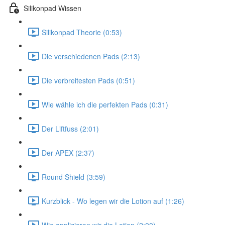
Silikonpad Wissen
Silikonpad Theorie (0:53)
Die verschiedenen Pads (2:13)
Die verbreitesten Pads (0:51)
Wie wähle ich die perfekten Pads (0:31)
Der Liftfuss (2:01)
Der APEX (2:37)
Round Shield (3:59)
Kurzblick - Wo legen wir die Lotion auf (1:26)
Wie applizieren wir die Lotion (2:00)