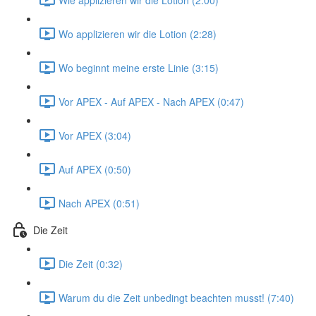
Wo applizieren wir die Lotion (2:28)
Wo beginnt meine erste Linie (3:15)
Vor APEX - Auf APEX - Nach APEX (0:47)
Vor APEX (3:04)
Auf APEX (0:50)
Nach APEX (0:51)
Die Zeit
Die Zeit (0:32)
Warum du die Zeit unbedingt beachten musst! (7:40)