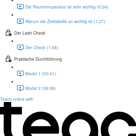
Die Raumtemparatus ist sehr wichtig (0:24)
Warum die Zeittabelle so wichtig ist (1:27)
Der Lash Check
Der Check (1:06)
Praktische Durchführung
Model 1 (20:41)
Model 2 (36:08)
Teach online with