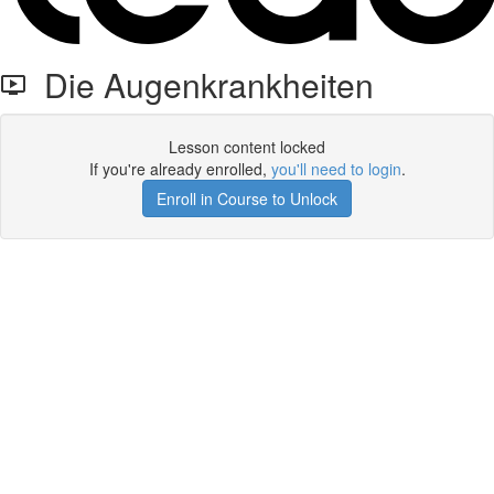
Die Augenkrankheiten
Lesson content locked
If you're already enrolled,
you'll need to login
.
Enroll in Course to Unlock