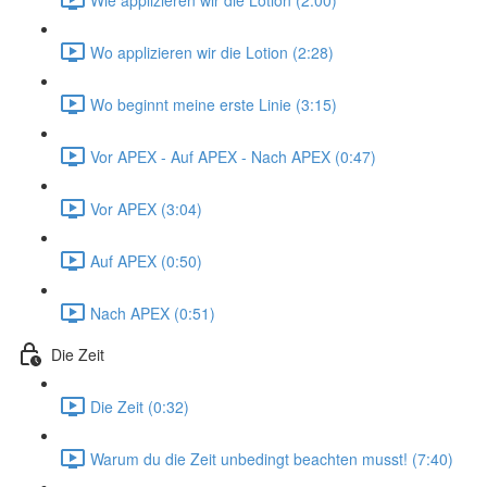
Wo applizieren wir die Lotion (2:28)
Wo beginnt meine erste Linie (3:15)
Vor APEX - Auf APEX - Nach APEX (0:47)
Vor APEX (3:04)
Auf APEX (0:50)
Nach APEX (0:51)
Die Zeit
Die Zeit (0:32)
Warum du die Zeit unbedingt beachten musst! (7:40)