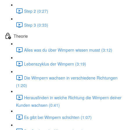
Step 2 (0:27)
Step 3 (0:33)
Theorie
Alles was du über Wimpern wissen musst (3:12)
Lebenszyklus der Wimpern (3:19)
Die Wimpern wachsen in verschiedene Richtungen
(1:20)
Herausfinden in welche Richtung die Wimpern deiner
Kunden wachsen (0:41)
Es gibt bei Wimpern schichten (1:07)