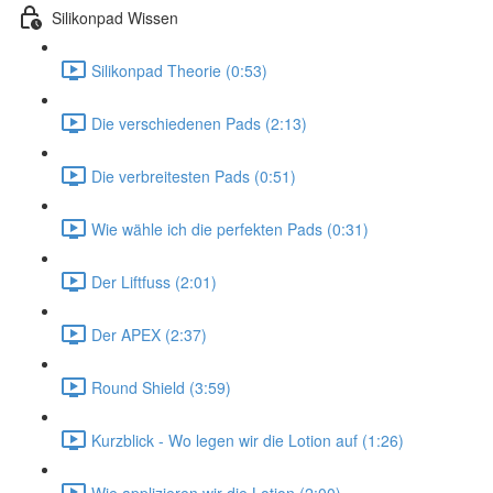
Silikonpad Wissen
Silikonpad Theorie (0:53)
Die verschiedenen Pads (2:13)
Die verbreitesten Pads (0:51)
Wie wähle ich die perfekten Pads (0:31)
Der Liftfuss (2:01)
Der APEX (2:37)
Round Shield (3:59)
Kurzblick - Wo legen wir die Lotion auf (1:26)
Wie applizieren wir die Lotion (2:00)