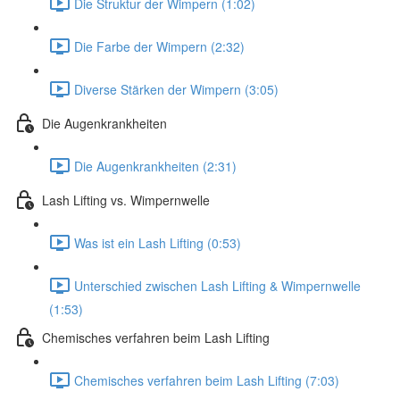
Die Struktur der Wimpern (1:02)
Die Farbe der Wimpern (2:32)
Diverse Stärken der Wimpern (3:05)
Die Augenkrankheiten
Die Augenkrankheiten (2:31)
Lash Lifting vs. Wimpernwelle
Was ist ein Lash Lifting (0:53)
Unterschied zwischen Lash Lifting & Wimpernwelle
(1:53)
Chemisches verfahren beim Lash Lifting
Chemisches verfahren beim Lash Lifting (7:03)