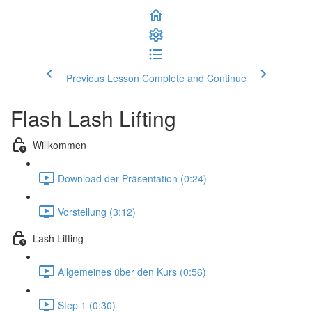
Previous Lesson
Complete and Continue
Flash Lash Lifting
Willkommen
Download der Präsentation (0:24)
Vorstellung (3:12)
Lash Lifting
Allgemeines über den Kurs (0:56)
Step 1 (0:30)