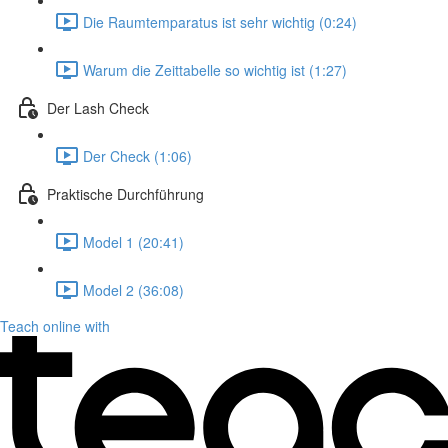
Die Raumtemparatus ist sehr wichtig (0:24)
Warum die Zeittabelle so wichtig ist (1:27)
Der Lash Check
Der Check (1:06)
Praktische Durchführung
Model 1 (20:41)
Model 2 (36:08)
Teach online with