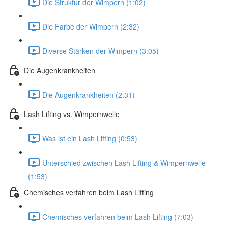
Die Struktur der Wimpern (1:02)
Die Farbe der Wimpern (2:32)
Diverse Stärken der Wimpern (3:05)
Die Augenkrankheiten
Die Augenkrankheiten (2:31)
Lash Lifting vs. Wimpernwelle
Was ist ein Lash Lifting (0:53)
Unterschied zwischen Lash Lifting & Wimpernwelle
(1:53)
Chemisches verfahren beim Lash Lifting
Chemisches verfahren beim Lash Lifting (7:03)