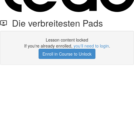
Die verbreitesten Pads
Lesson content locked
If you're already enrolled,
you'll need to login
.
Enroll in Course to Unlock