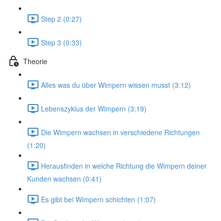
Step 2 (0:27)
Step 3 (0:33)
Theorie
Alles was du über Wimpern wissen musst (3:12)
Lebenszyklus der Wimpern (3:19)
Die Wimpern wachsen in verschiedene Richtungen
(1:20)
Herausfinden in welche Richtung die Wimpern deiner
Kunden wachsen (0:41)
Es gibt bei Wimpern schichten (1:07)