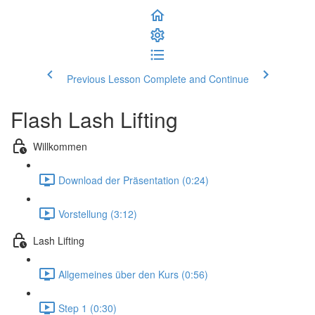
Previous Lesson
Complete and Continue
Flash Lash Lifting
Willkommen
Download der Präsentation (0:24)
Vorstellung (3:12)
Lash Lifting
Allgemeines über den Kurs (0:56)
Step 1 (0:30)