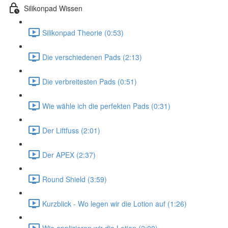
Silikonpad Wissen
Silikonpad Theorie (0:53)
Die verschiedenen Pads (2:13)
Die verbreitesten Pads (0:51)
Wie wähle ich die perfekten Pads (0:31)
Der Liftfuss (2:01)
Der APEX (2:37)
Round Shield (3:59)
Kurzblick - Wo legen wir die Lotion auf (1:26)
Wie applizieren wir die Lotion (2:00)